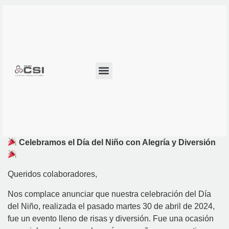
Celebramos el Día del Niño con Alegría y Diversión
Queridos colaboradores,
Nos complace anunciar que nuestra celebración del Día
del Niño, realizada el pasado martes 30 de abril de 2024,
fue un evento lleno de risas y diversión. Fue una ocasión