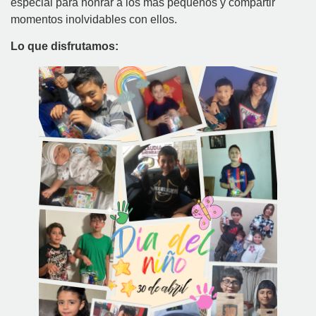
especial para honrar a los más pequeños y compartir
momentos inolvidables con ellos.
Lo que disfrutamos: