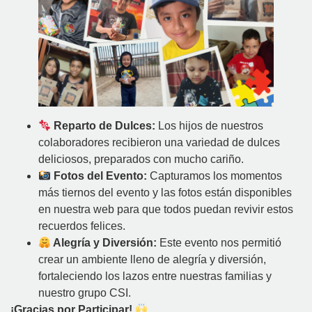
Reparto de Dulces:
Los hijos de nuestros
colaboradores recibieron una variedad de dulces
deliciosos, preparados con mucho cariño.
Fotos del Evento:
Capturamos los momentos
más tiernos del evento y las fotos están disponibles
en nuestra web para que todos puedan revivir estos
recuerdos felices.
Alegría y Diversión:
Este evento nos permitió
crear un ambiente lleno de alegría y diversión,
fortaleciendo los lazos entre nuestras familias y
nuestro grupo CSI.
¡Gracias por Participar!