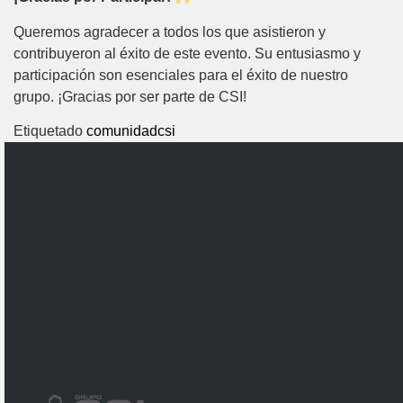
Queremos agradecer a todos los que asistieron y
contribuyeron al éxito de este evento. Su entusiasmo y
participación son esenciales para el éxito de nuestro
grupo. ¡Gracias por ser parte de CSI!
Etiquetado
comunidadcsi