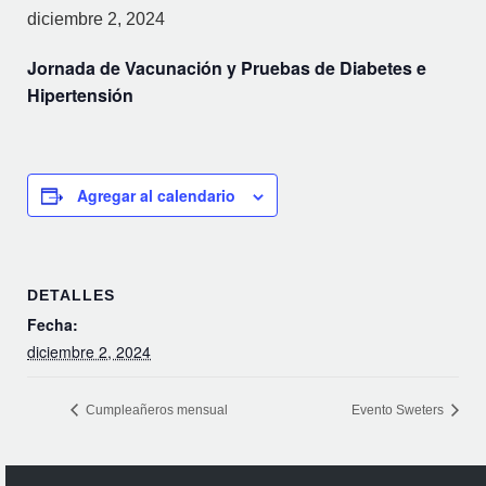
diciembre 2, 2024
Jornada de Vacunación y Pruebas de Diabetes e
Hipertensión
Agregar al calendario
DETALLES
Fecha:
diciembre 2, 2024
Cumpleañeros mensual
Evento Sweters