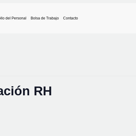
llo del Personal
Bolsa de Trabajo
Contacto
ación RH