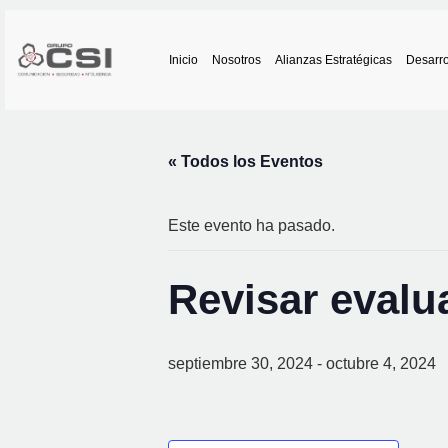
Inicio
Nosotros
Alianzas Estratégicas
Desarro
« Todos los Eventos
Este evento ha pasado.
Revisar evalu
septiembre 30, 2024
-
octubre 4, 2024