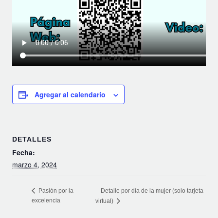
Agregar al calendario
DETALLES
Fecha:
marzo 4, 2024
Detalle por día de la mujer (solo tarjeta
Pasión por la
excelencia
virtual)