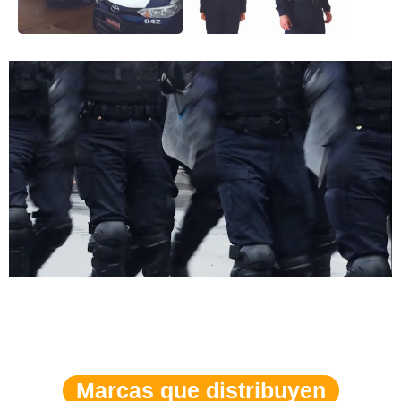
Marcas que distribuyen