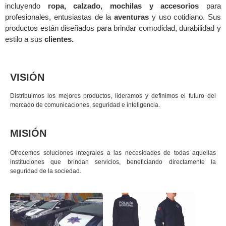
incluyendo
ropa, calzado, mochilas y accesorios
para
profesionales, entusiastas de la
aventuras
y uso cotidiano. Sus
productos están diseñados para brindar comodidad, durabilidad y
estilo a sus
clientes.
VISIÓN
Distribuimos los mejores productos, lideramos y definimos el futuro del
mercado de comunicaciones, seguridad e inteligencia.
MISIÓN
Ofrecemos soluciones integrales a las necesidades de todas aquellas
instituciones que brindan servicios, beneficiando directamente la
seguridad de la sociedad.